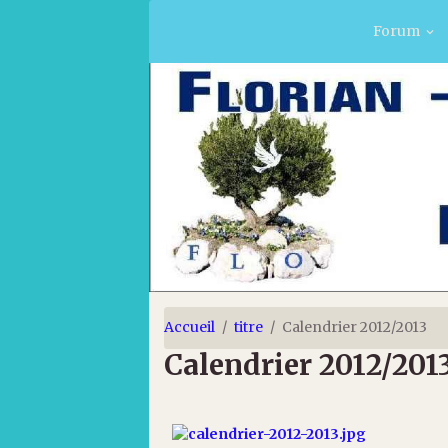
Forum
Accueil
titre
Calendrier 2012/2013
Calendrier 2012/201