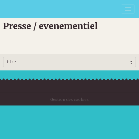
Presse / evenementiel
Gestion des cookies