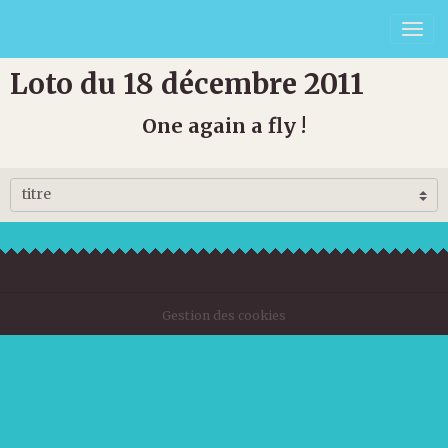
Loto du 18 décembre 2011
One again a fly !
Gestion des cookies