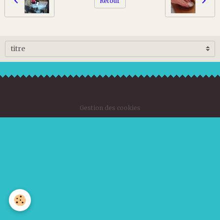
Retour
Gestion des cookies