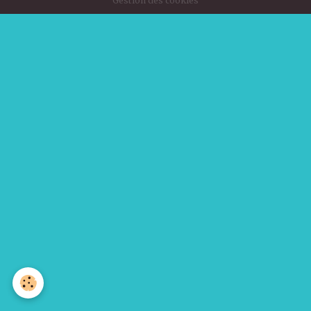
Gestion des cookies