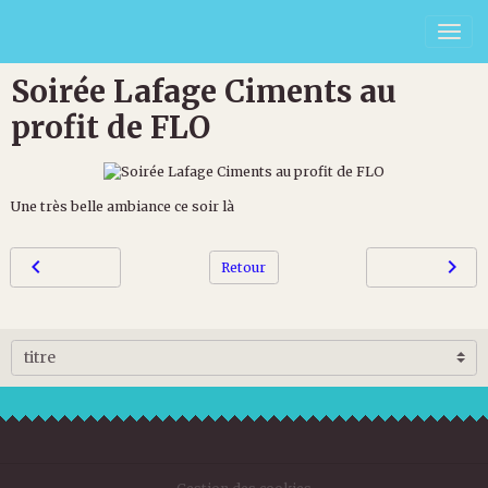
Soirée Lafage Ciments au
profit de FLO
Une très belle ambiance ce soir là
Retour