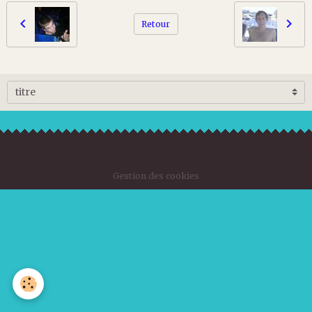
Retour
Gestion des cookies