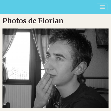
Photos de Florian