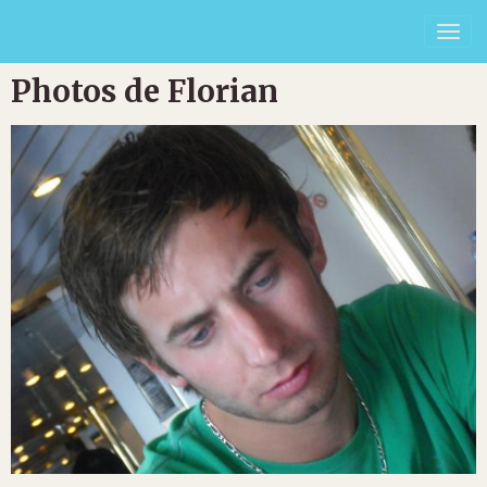
Photos de Florian