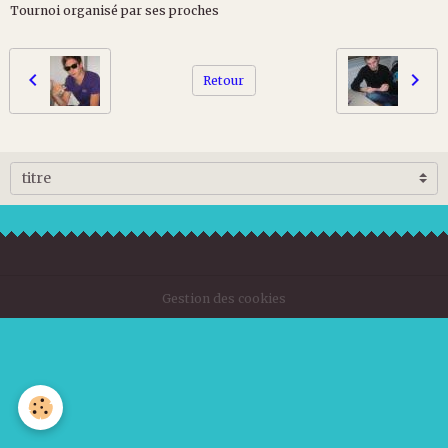
Tournoi organisé par ses proches
Retour
Gestion des cookies