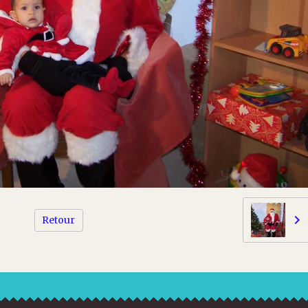
Retour