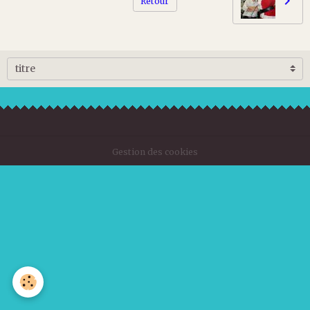
Retour
Gestion des cookies