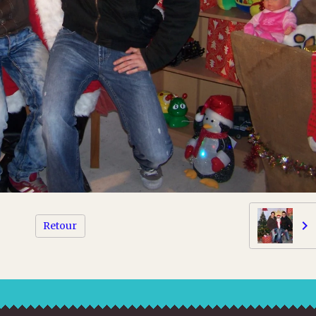
Retour