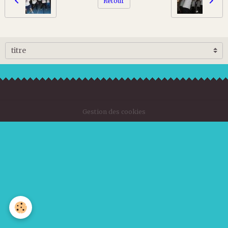
Retour
Gestion des cookies