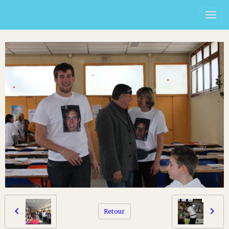
Retour