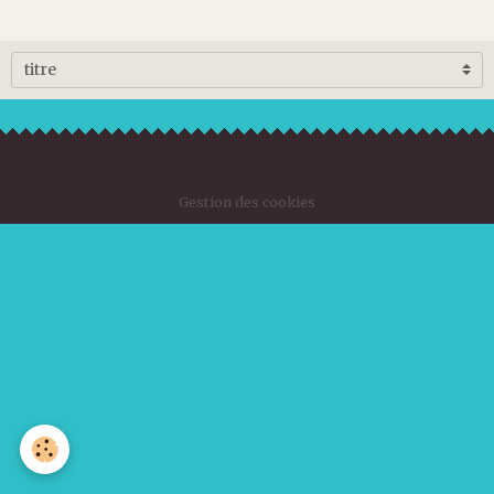
Gestion des cookies