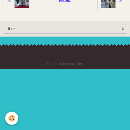
Retour
Gestion des cookies