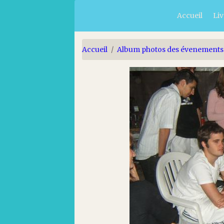
Accueil
Liv
Accueil
Album photos des évenements