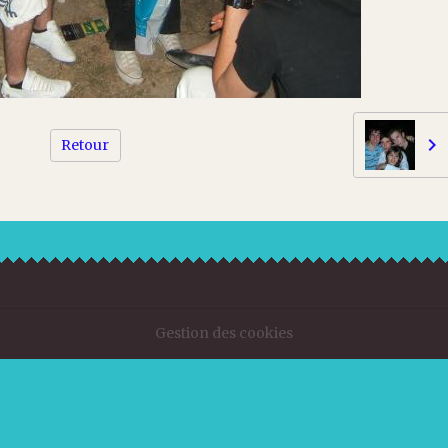
Retour
Gestion des cookies