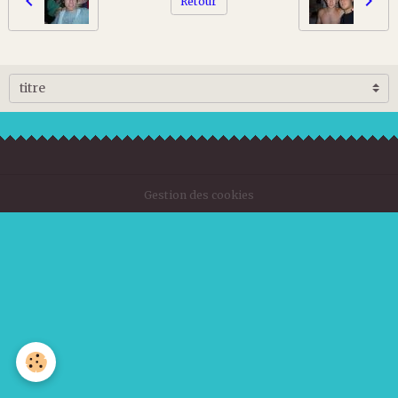
Retour
Gestion des cookies