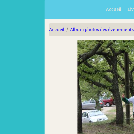
Accueil
Liv
Accueil
Album photos des évenements