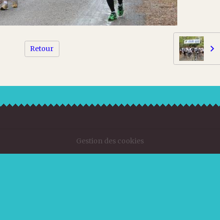
Retour
Gestion des cookies