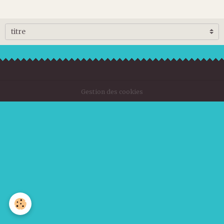
Gestion des cookies