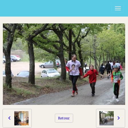
Retour