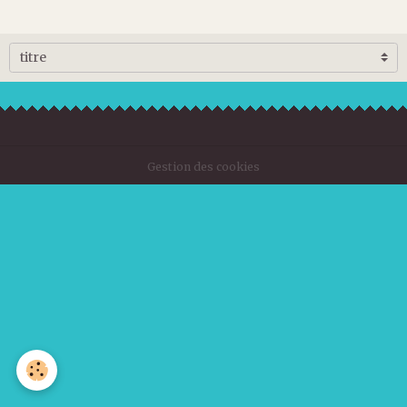
Gestion des cookies