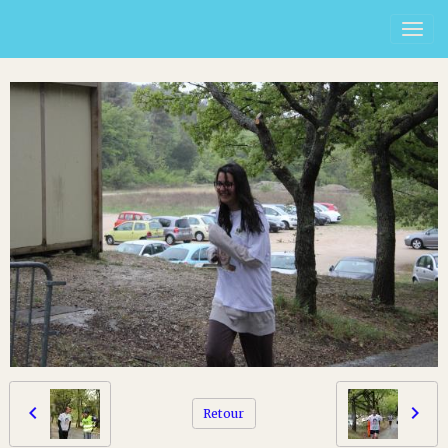
Retour