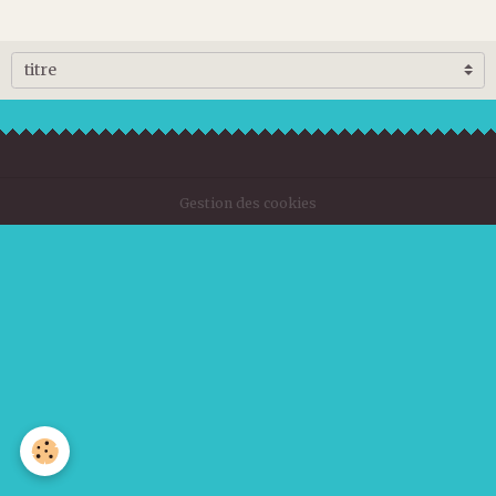
Gestion des cookies