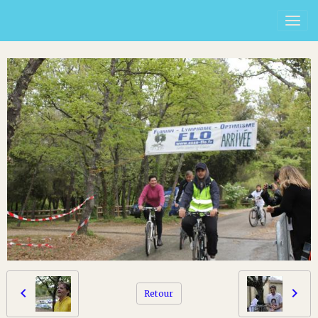
Retour