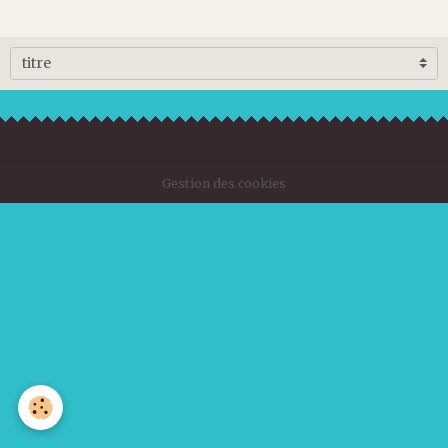
Gestion des cookies