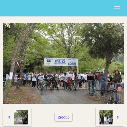
Retour