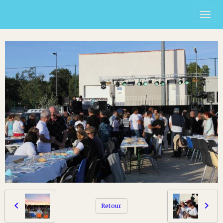
Retour