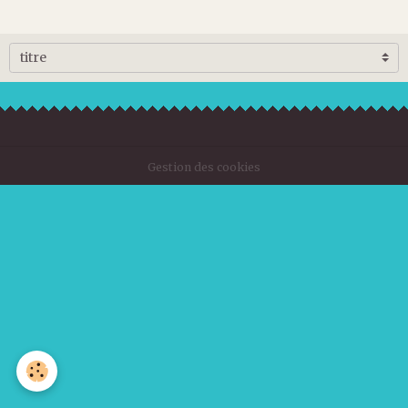
Gestion des cookies