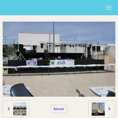
Retour