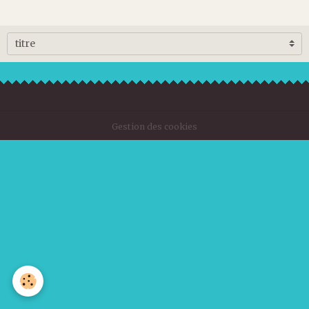
Gestion des cookies